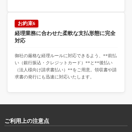
お約束6
経理業務に合わせた柔軟な支払形態に完全
対応
御社の厳格な経理ルールに対応できるよう、**前払
い（銀行振込・クレジットカード）**と**後払い
（法人様向け請求書払い）**をご用意。領収書や請
求書の発行にも迅速に対応いたします。
ご利用上の注意点