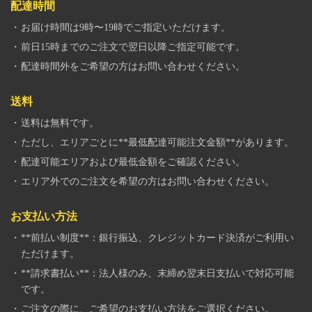
配達時間
お届け時間は9時〜19時でご指定いただけます。
前日15時までのご注文で翌日以降ご指定可能です。
配達時間外をご希望の方はお問い合わせください。
送料
送料は無料です。
ただし、エリアごとに**最低配達可能注文金額**があります。
配達可能エリアおよび最低金額をご確認ください。
エリア外でのご注文を希望の方はお問い合わせください。
お支払い方法
**前払い制度**：銀行振込、クレジットカード決済がご利用い
ただけます。
**請求書払い**：法人様のみ、末締め翌末日支払いで対応可能
です。
ご注文の際に、ご希望のお支払い方法をご選択ください。