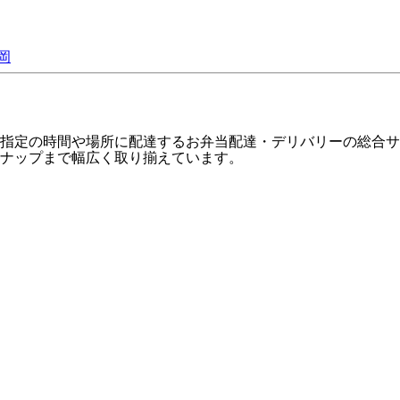
岡
指定の時間や場所に配達するお弁当配達・デリバリーの総合サイ
ナップまで幅広く取り揃えています。