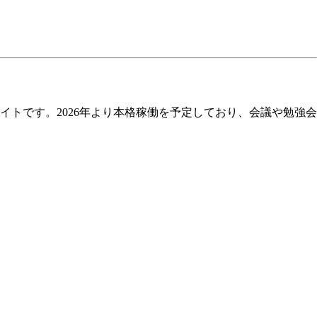
トです。2026年より本格稼働を予定しており、会議や勉強会